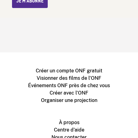
JE M’ABONNE
Créer un compte ONF gratuit
Visionner des films de l'ONF
Événements ONF près de chez vous
Créer avec l'ONF
Organiser une projection
À propos
Centre d'aide
Nous contacter