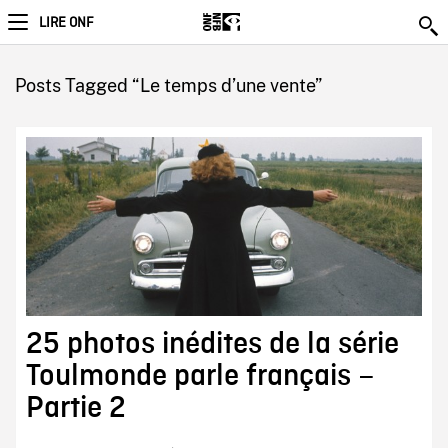
LIRE ONF
Posts Tagged “Le temps d’une vente”
25 photos inédites de la série
Toulmonde parle français –
Partie 2