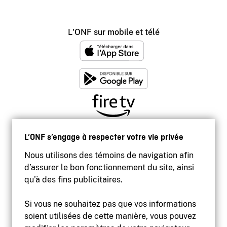
L'ONF sur mobile et télé
L’ONF s’engage à respecter votre vie privée
Nous utilisons des témoins de navigation afin
d’assurer le bon fonctionnement du site, ainsi
qu’à des fins publicitaires.
Si vous ne souhaitez pas que vos informations
soient utilisées de cette manière, vous pouvez