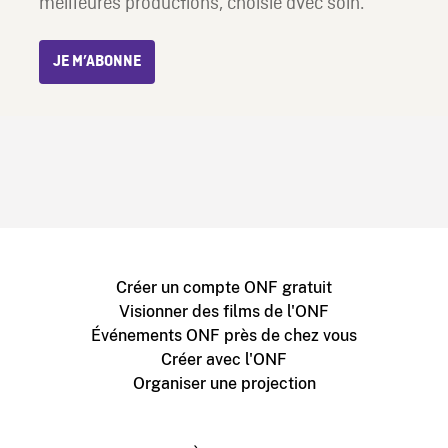
meilleures productions, choisie avec soin.
JE M’ABONNE
Créer un compte ONF gratuit
Visionner des films de l'ONF
Événements ONF près de chez vous
Créer avec l'ONF
Organiser une projection