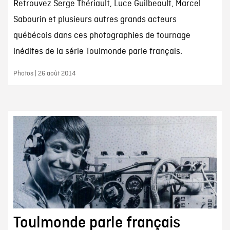
Retrouvez Serge Thériault, Luce Guilbeault, Marcel
Sabourin et plusieurs autres grands acteurs
québécois dans ces photographies de tournage
inédites de la série Toulmonde parle français.
Photos | 26 août 2014
Toulmonde parle français