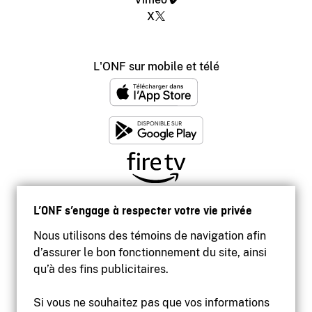
X
L'ONF sur mobile et télé
L’ONF s’engage à respecter votre vie privée
Nous utilisons des témoins de navigation afin
d’assurer le bon fonctionnement du site, ainsi
qu’à des fins publicitaires.
Si vous ne souhaitez pas que vos informations