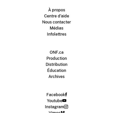
À propos
Centre d'aide
Nous contacter
Médias
Infolettres
ONF.ca
Production
Distribution
Éducation
Archives
Facebook
Youtube
Instagram
Vimeo