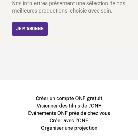
Nos infolettres présentent une sélection de nos
meilleures productions, choisie avec soin.
JE M’ABONNE
Créer un compte ONF gratuit
Visionner des films de l'ONF
Événements ONF près de chez vous
Créer avec l'ONF
Organiser une projection