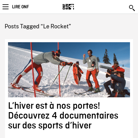
LIRE ONF
Posts Tagged “Le Rocket”
L’hiver est à nos portes!
Découvrez 4 documentaires
sur des sports d’hiver