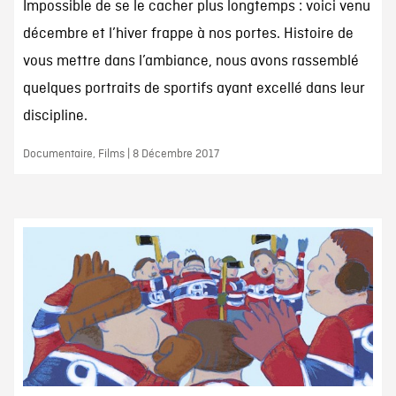
Impossible de se le cacher plus longtemps : voici venu
décembre et l’hiver frappe à nos portes. Histoire de
vous mettre dans l’ambiance, nous avons rassemblé
quelques portraits de sportifs ayant excellé dans leur
discipline.
Documentaire, Films | 8 Décembre 2017