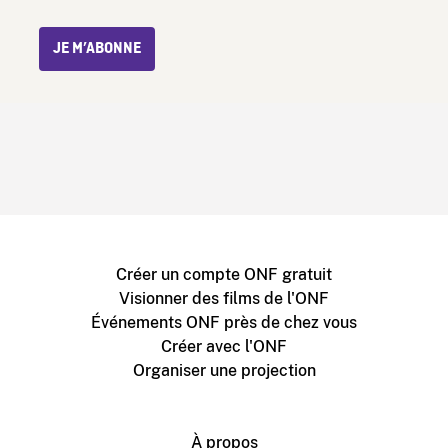
JE M’ABONNE
Créer un compte ONF gratuit
Visionner des films de l'ONF
Événements ONF près de chez vous
Créer avec l'ONF
Organiser une projection
À propos