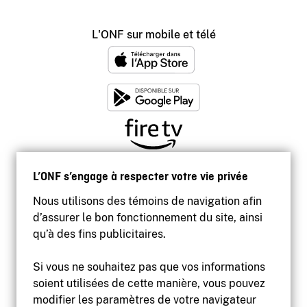
L'ONF sur mobile et télé
L’ONF s’engage à respecter votre vie privée
Nous utilisons des témoins de navigation afin
d’assurer le bon fonctionnement du site, ainsi
qu’à des fins publicitaires.
Si vous ne souhaitez pas que vos informations
soient utilisées de cette manière, vous pouvez
modifier les paramètres de votre navigateur
Accessibilité