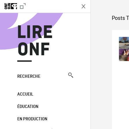
L
Posts 
LIRE
ONF
RECHERCHE
ACCUEIL
ÉDUCATION
EN PRODUCTION