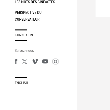
LES MOTS DES CINÉASTES
PERSPECTIVE DU
CONSERVATEUR
CONNEXION
Suivez-nous
ENGLISH