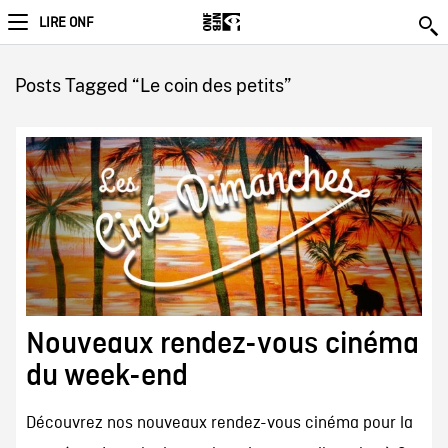
LIRE ONF
Posts Tagged “Le coin des petits”
Nouveaux rendez-vous cinéma
du week-end
Découvrez nos nouveaux rendez-vous cinéma pour la