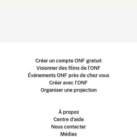
Créer un compte ONF gratuit
Visionner des films de l'ONF
Événements ONF près de chez vous
Créer avec l'ONF
Organiser une projection
À propos
Centre d'aide
Nous contacter
Médias