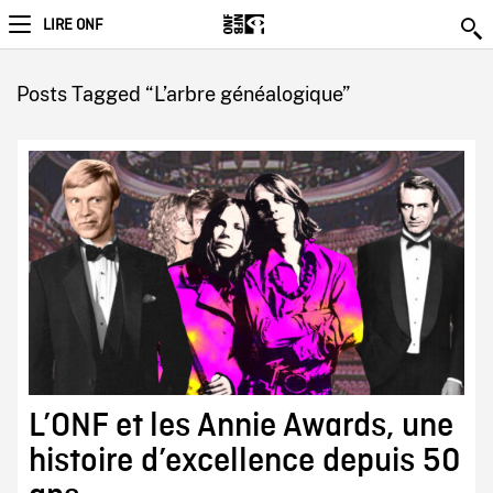
LIRE ONF
Posts Tagged “L’arbre généalogique”
L’ONF et les Annie Awards, une
histoire d’excellence depuis 50