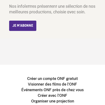
Nos infolettres présentent une sélection de nos
meilleures productions, choisie avec soin.
JE M’ABONNE
Créer un compte ONF gratuit
Visionner des films de l'ONF
Événements ONF près de chez vous
Créer avec l'ONF
Organiser une projection