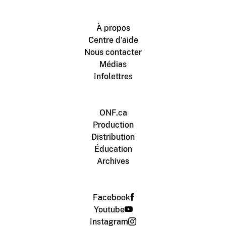
À propos
Centre d'aide
Nous contacter
Médias
Infolettres
ONF.ca
Production
Distribution
Éducation
Archives
Facebook
Youtube
Instagram