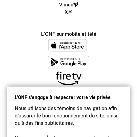
Vimeo
X
L'ONF sur mobile et télé
L’ONF s’engage à respecter votre vie privée
Nous utilisons des témoins de navigation afin
d’assurer le bon fonctionnement du site, ainsi
qu’à des fins publicitaires.