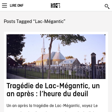
LIRE ONF
Posts Tagged “Lac-Mégantic”
Tragédie de Lac-Mégantic, un
an après : l’heure du deuil
Un an après la tragédie de Lac-Mégantic, voyez Le