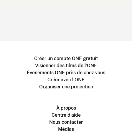
Créer un compte ONF gratuit
Visionner des films de l'ONF
Événements ONF près de chez vous
Créer avec l'ONF
Organiser une projection
À propos
Centre d'aide
Nous contacter
Médias