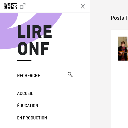
L
Posts T
LIRE
ONF
RECHERCHE
ACCUEIL
ÉDUCATION
EN PRODUCTION