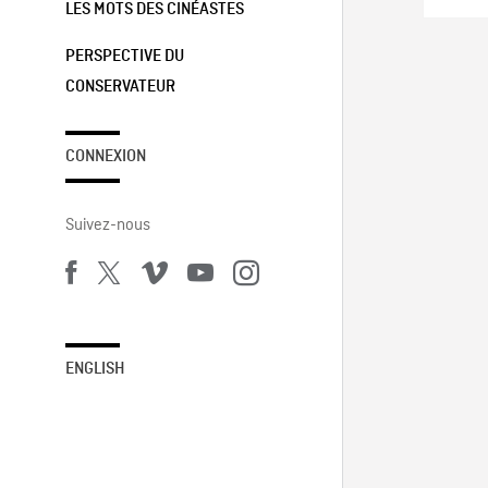
LES MOTS DES CINÉASTES
PERSPECTIVE DU
CONSERVATEUR
CONNEXION
Suivez-nous
ENGLISH