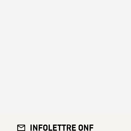
INFOLETTRE ONF