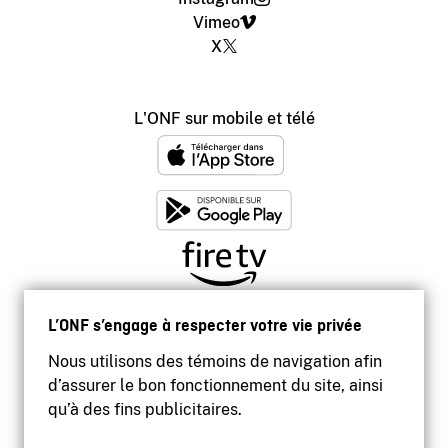
Vimeo
X
L'ONF sur mobile et télé
L’ONF s’engage à respecter votre vie privée
Nous utilisons des témoins de navigation afin
d’assurer le bon fonctionnement du site, ainsi
qu’à des fins publicitaires.