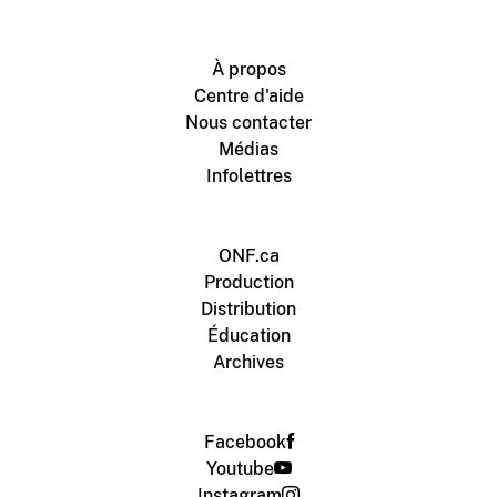
À propos
Centre d'aide
Nous contacter
Médias
Infolettres
ONF.ca
Production
Distribution
Éducation
Archives
Facebook
Youtube
Instagram