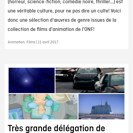
(horreur, science-fiction, comédie noire, thriller...) est
une véritable culture, pour ne pas dire un culte! Voici
donc une sélection d'œuvres de genre issues de la
collection de films d'animation de l'ONF!
Animation, Films | 11 avril 2017
Très grande délégation de