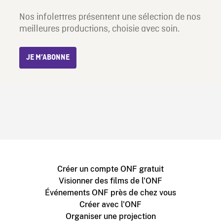
Nos infolettres présentent une sélection de nos
meilleures productions, choisie avec soin.
JE M’ABONNE
Créer un compte ONF gratuit
Visionner des films de l'ONF
Événements ONF près de chez vous
Créer avec l'ONF
Organiser une projection