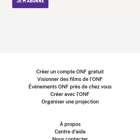
JE M’ABONNE
Créer un compte ONF gratuit
Visionner des films de l'ONF
Événements ONF près de chez vous
Créer avec l'ONF
Organiser une projection
À propos
Centre d'aide
Nous contacter