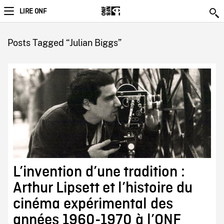
LIRE ONF
Posts Tagged “Julian Biggs”
L’invention d’une tradition :
Arthur Lipsett et l’histoire du
cinéma expérimental des
années 1960-1970 à l’ONF