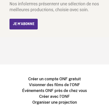
Nos infolettres présentent une sélection de nos
meilleures productions, choisie avec soin.
JE M’ABONNE
Créer un compte ONF gratuit
Visionner des films de l'ONF
Événements ONF près de chez vous
Créer avec l'ONF
Organiser une projection