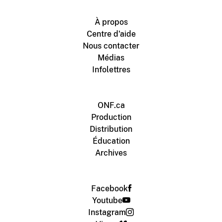
À propos
Centre d'aide
Nous contacter
Médias
Infolettres
ONF.ca
Production
Distribution
Éducation
Archives
Facebook
Youtube
Instagram