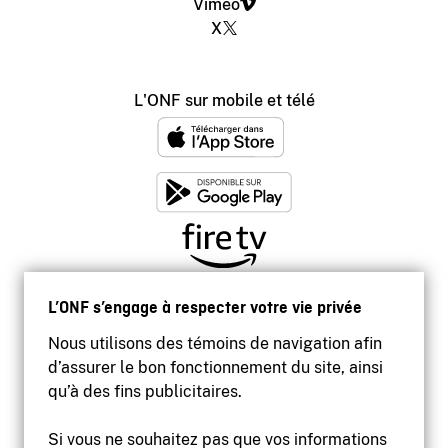
Vimeo
X
L'ONF sur mobile et télé
L’ONF s’engage à respecter votre vie privée
Nous utilisons des témoins de navigation afin
d’assurer le bon fonctionnement du site, ainsi
qu’à des fins publicitaires.
Si vous ne souhaitez pas que vos informations