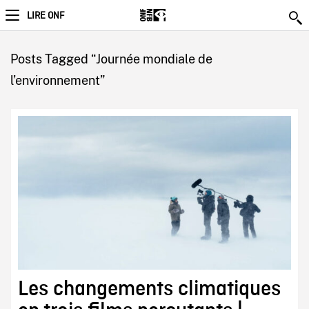
LIRE ONF
Posts Tagged “Journée mondiale de
l’environnement”
Les changements climatiques