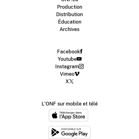
Production
Distribution
Éducation
Archives
Facebook
Youtube
Instagram
Vimeo
X
L'ONF sur mobile et télé