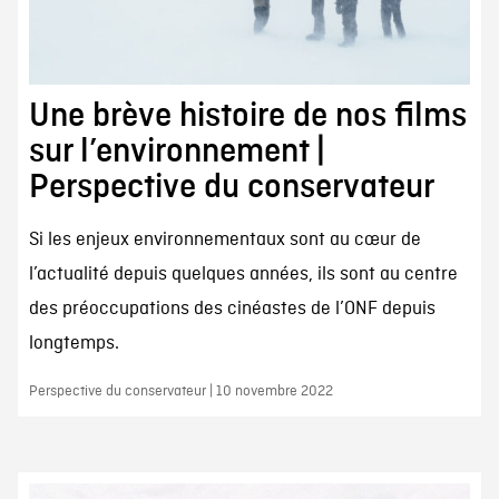
Une brève histoire de nos films
sur l’environnement |
Perspective du conservateur
Si les enjeux environnementaux sont au cœur de
l’actualité depuis quelques années, ils sont au centre
des préoccupations des cinéastes de l’ONF depuis
longtemps.
Perspective du conservateur | 10 novembre 2022