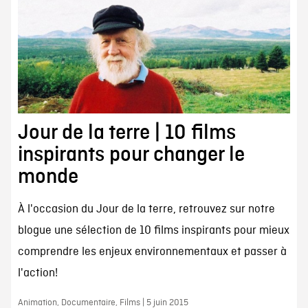
Jour de la terre | 10 films
inspirants pour changer le
monde
À l'occasion du Jour de la terre, retrouvez sur notre
blogue une sélection de 10 films inspirants pour mieux
comprendre les enjeux environnementaux et passer à
l'action!
Animation, Documentaire, Films | 5 juin 2015