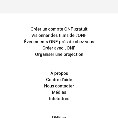
Créer un compte ONF gratuit
Visionner des films de l'ONF
Événements ONF près de chez vous
Créer avec l'ONF
Organiser une projection
À propos
Centre d'aide
Nous contacter
Médias
Infolettres
ONF.ca