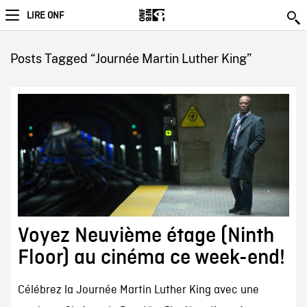
LIRE ONF
Posts Tagged “Journée Martin Luther King”
Voyez Neuvième étage (Ninth
Floor) au cinéma ce week-end!
Célébrez la Journée Martin Luther King avec une