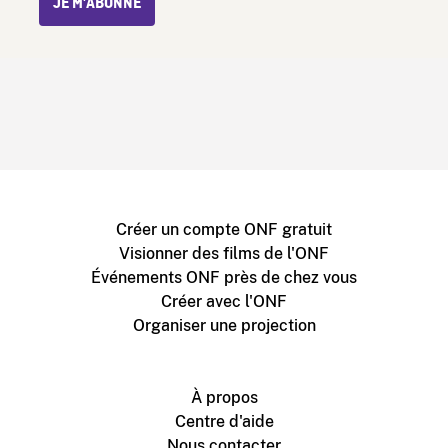
JE M’ABONNE
Créer un compte ONF gratuit
Visionner des films de l'ONF
Événements ONF près de chez vous
Créer avec l'ONF
Organiser une projection
À propos
Centre d'aide
Nous contacter