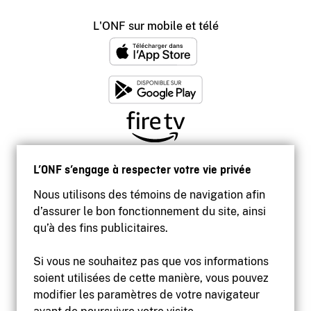
L'ONF sur mobile et télé
L’ONF s’engage à respecter votre vie privée
Nous utilisons des témoins de navigation afin
d’assurer le bon fonctionnement du site, ainsi
qu’à des fins publicitaires.
Si vous ne souhaitez pas que vos informations
soient utilisées de cette manière, vous pouvez
modifier les paramètres de votre navigateur
Accessibilité