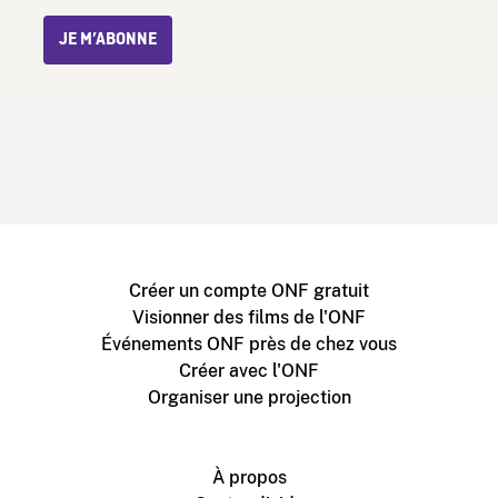
JE M’ABONNE
Créer un compte ONF gratuit
Visionner des films de l'ONF
Événements ONF près de chez vous
Créer avec l'ONF
Organiser une projection
À propos