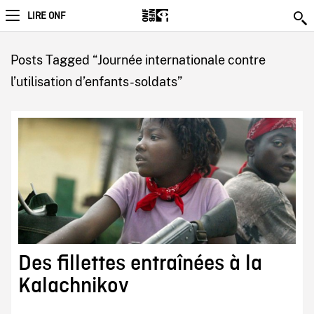
LIRE ONF
Posts Tagged “Journée internationale contre
l’utilisation d’enfants-soldats”
Des fillettes entraînées à la
Kalachnikov