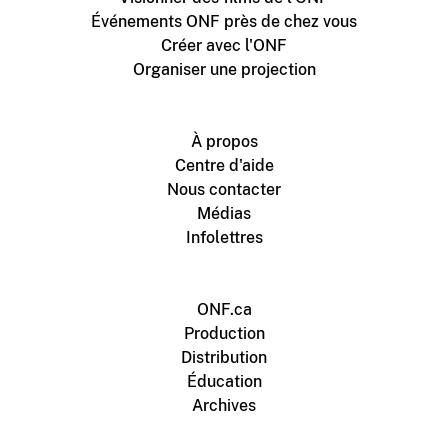
Événements ONF près de chez vous
Créer avec l'ONF
Organiser une projection
À propos
Centre d'aide
Nous contacter
Médias
Infolettres
ONF.ca
Production
Distribution
Éducation
Archives