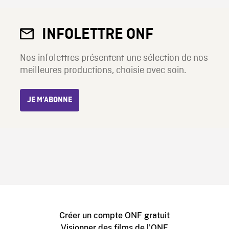
INFOLETTRE ONF
Nos infolettres présentent une sélection de nos
meilleures productions, choisie avec soin.
JE M’ABONNE
Créer un compte ONF gratuit
Visionner des films de l'ONF