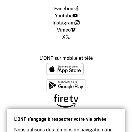
Facebook
Youtube
Instagram
Vimeo
X
L'ONF sur mobile et télé
L’ONF s’engage à respecter votre vie privée
Nous utilisons des témoins de navigation afin