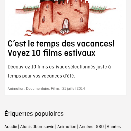
C’est le temps des vacances!
Voyez 10 films estivaux
Découvrez 10 films estivaux sélectionnés juste à
temps pour vos vacances d'été.
Animation, Documentaire, Films | 21 juillet 2014
Étiquettes populaires
Acadie
|
Alanis Obomsawin
|
Animation
|
Années 1960
|
Années