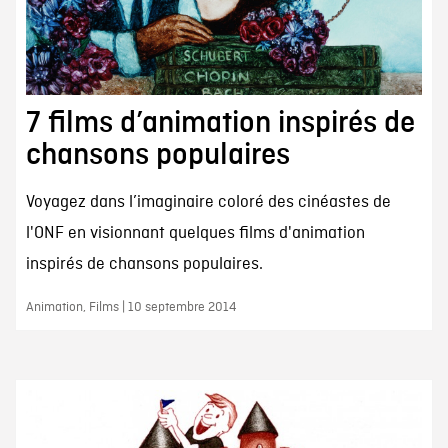
7 films d’animation inspirés de
chansons populaires
Voyagez dans l’imaginaire coloré des cinéastes de
l'ONF en visionnant quelques films d'animation
inspirés de chansons populaires.
Animation, Films | 10 septembre 2014