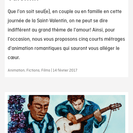
Que l'on soit seul(e), en couple ou en famille en cette
journée de la Saint-Valentin, on ne peut se dire
indifférent au grand thème de l'amour! Ainsi, pour
l'occasion, nous vous proposons cinq courts métrages
d'animation romantiques qui sauront vous alléger le
cœur.
Animation, Fictions, Films | 14 février 2017