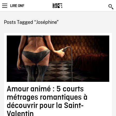
LIRE ONF
Posts Tagged “Joséphine”
Amour animé : 5 courts
métrages romantiques à
découvrir pour la Saint-
Valentin