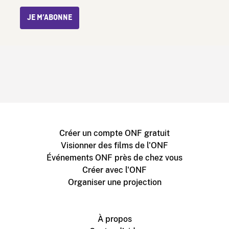
JE M’ABONNE
Créer un compte ONF gratuit
Visionner des films de l'ONF
Événements ONF près de chez vous
Créer avec l'ONF
Organiser une projection
À propos