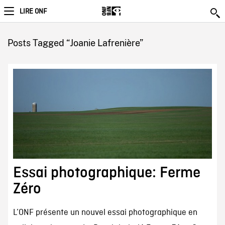
LIRE ONF
Posts Tagged “Joanie Lafrenière”
Essai photographique: Ferme
Zéro
L’ONF présente un nouvel essai photographique en