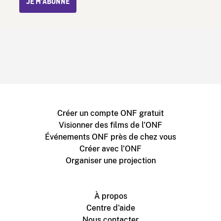
JE M’ABONNE
Créer un compte ONF gratuit
Visionner des films de l'ONF
Événements ONF près de chez vous
Créer avec l'ONF
Organiser une projection
À propos
Centre d'aide
Nous contacter