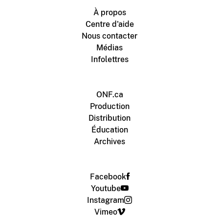
À propos
Centre d'aide
Nous contacter
Médias
Infolettres
ONF.ca
Production
Distribution
Éducation
Archives
Facebook
Youtube
Instagram
Vimeo