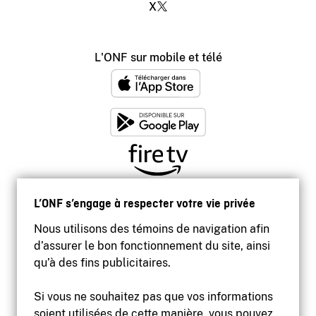
X
L'ONF sur mobile et télé
L’ONF s’engage à respecter votre vie privée
Nous utilisons des témoins de navigation afin
d’assurer le bon fonctionnement du site, ainsi
qu’à des fins publicitaires.
Si vous ne souhaitez pas que vos informations
soient utilisées de cette manière, vous pouvez