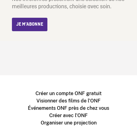
meilleures productions, choisie avec soin.
JE M’ABONNE
Créer un compte ONF gratuit
Visionner des films de l'ONF
Événements ONF près de chez vous
Créer avec l'ONF
Organiser une projection