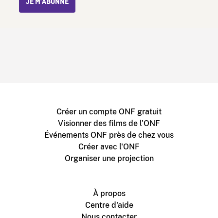
JE M’ABONNE
Créer un compte ONF gratuit
Visionner des films de l'ONF
Événements ONF près de chez vous
Créer avec l'ONF
Organiser une projection
À propos
Centre d'aide
Nous contacter