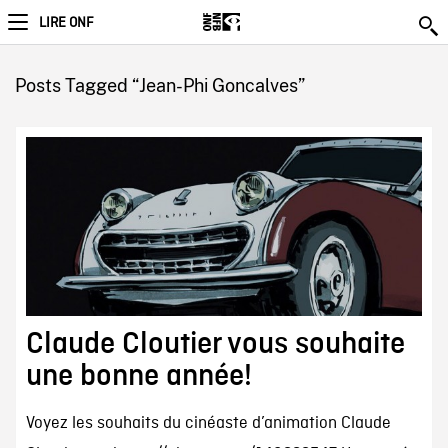
LIRE ONF
Posts Tagged “Jean-Phi Goncalves”
Claude Cloutier vous souhaite
une bonne année!
Voyez les souhaits du cinéaste d’animation Claude