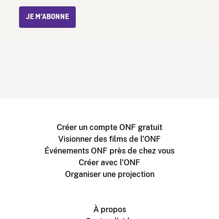
JE M’ABONNE
Créer un compte ONF gratuit
Visionner des films de l'ONF
Événements ONF près de chez vous
Créer avec l'ONF
Organiser une projection
À propos