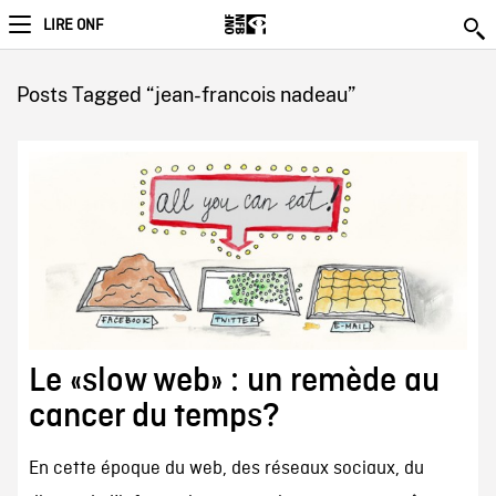
LIRE ONF
Posts Tagged “jean-francois nadeau”
Le «slow web» : un remède au
cancer du temps?
En cette époque du web, des réseaux sociaux, du