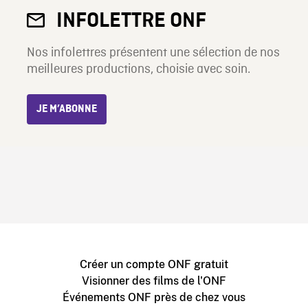
INFOLETTRE ONF
Nos infolettres présentent une sélection de nos
meilleures productions, choisie avec soin.
JE M’ABONNE
Créer un compte ONF gratuit
Visionner des films de l'ONF
Événements ONF près de chez vous