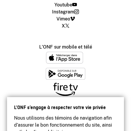
Youtube
Instagram
Vimeo
X
L'ONF sur mobile et télé
L’ONF s’engage à respecter votre vie privée
Nous utilisons des témoins de navigation afin
d’assurer le bon fonctionnement du site, ainsi