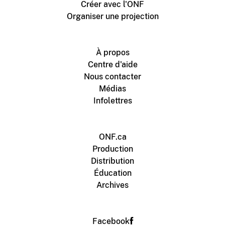
Créer avec l'ONF
Organiser une projection
À propos
Centre d'aide
Nous contacter
Médias
Infolettres
ONF.ca
Production
Distribution
Éducation
Archives
Facebook