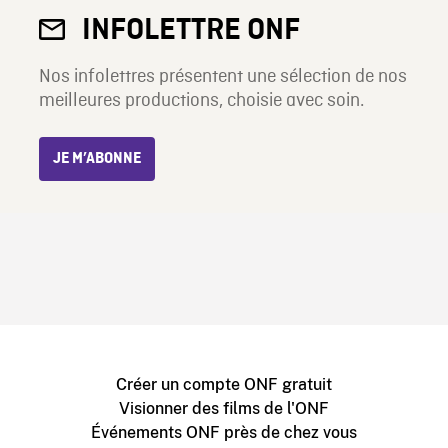
INFOLETTRE ONF
Nos infolettres présentent une sélection de nos
meilleures productions, choisie avec soin.
JE M’ABONNE
Créer un compte ONF gratuit
Visionner des films de l'ONF
Événements ONF près de chez vous