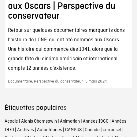
aux Oscars | Perspective du
conservateur
Retour sur quelques documentaires marquants dans
l’histoire de l’ONF, qui ont été nommés aux Oscars.
Une histoire qui commence dès 1941, alors que la
grande fête du cinéma américain et international
compte 12 années d’existence.
Documentaire, Perspective du conservateur | 5 mars 2024
Étiquettes populaires
Acadie
|
Alanis Obomsawin
|
Animation
|
Années 1960
|
Années
1970
|
Archives
|
Autochtones
|
CAMPUS
|
Canada
|
carrousel
|