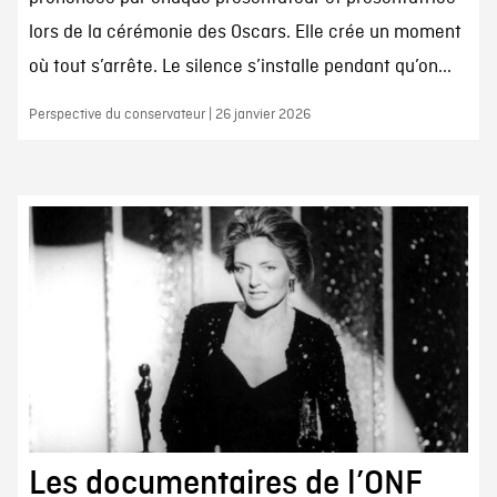
lors de la cérémonie des Oscars. Elle crée un moment
où tout s’arrête. Le silence s’installe pendant qu’on...
Perspective du conservateur | 26 janvier 2026
Les documentaires de l’ONF