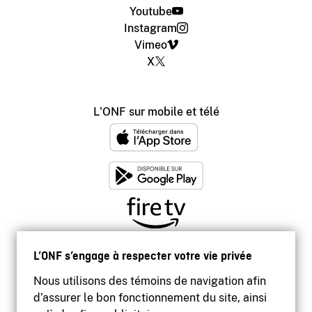
Youtube
Instagram
Vimeo
X
L'ONF sur mobile et télé
L’ONF s’engage à respecter votre vie privée
Nous utilisons des témoins de navigation afin
d’assurer le bon fonctionnement du site, ainsi