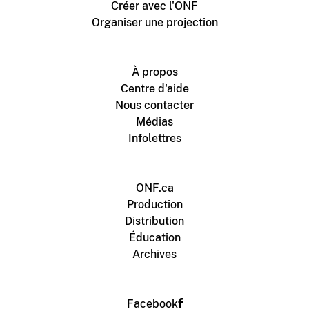
Créer avec l'ONF
Organiser une projection
À propos
Centre d'aide
Nous contacter
Médias
Infolettres
ONF.ca
Production
Distribution
Éducation
Archives
Facebook