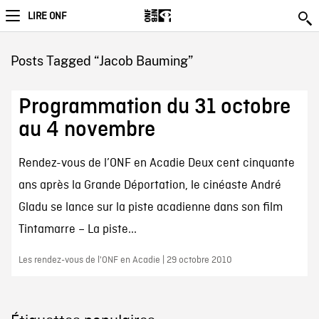
LIRE ONF
Posts Tagged “Jacob Bauming”
Programmation du 31 octobre
au 4 novembre
Rendez-vous de l’ONF en Acadie Deux cent cinquante
ans après la Grande Déportation, le cinéaste André
Gladu se lance sur la piste acadienne dans son film
Tintamarre – La piste...
Les rendez-vous de l'ONF en Acadie | 29 octobre 2010