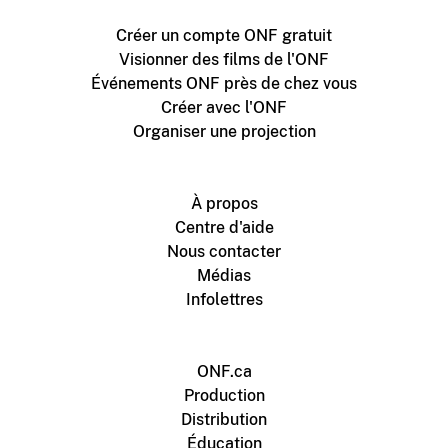
Créer un compte ONF gratuit
Visionner des films de l'ONF
Événements ONF près de chez vous
Créer avec l'ONF
Organiser une projection
À propos
Centre d'aide
Nous contacter
Médias
Infolettres
ONF.ca
Production
Distribution
Éducation