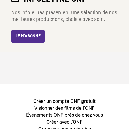
Nos infolettres présentent une sélection de nos
meilleures productions, choisie avec soin.
JE M’ABONNE
Créer un compte ONF gratuit
Visionner des films de l'ONF
Événements ONF près de chez vous
Créer avec l'ONF
Organiser une projection