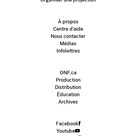
À propos
Centre d'aide
Nous contacter
Médias
Infolettres
ONF.ca
Production
Distribution
Éducation
Archives
Facebook
Youtube