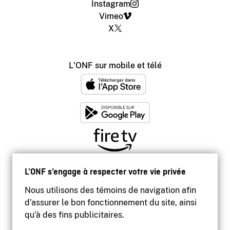
Instagram
Vimeo
X
L'ONF sur mobile et télé
L’ONF s’engage à respecter votre vie privée
Nous utilisons des témoins de navigation afin
d’assurer le bon fonctionnement du site, ainsi
qu’à des fins publicitaires.