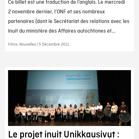
Ce billet est une traduction de l’anglais. Le mercredi
2 novembre dernier, l’ONF et ses nombreux
partenaires (dont le Secrétariat des relations avec les
Inuit du ministère des Affaires autochtones et...
Films, Nouvelles | 5 Décembre 2011
Le projet inuit Unikkausivut :