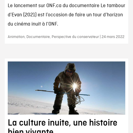
Le lancement sur ONF.ca du documentaire Le tambour
d’Evan (2021) est l’occasion de faire un tour d’horizon
du cinéma inuit à l’ONF.
Animation, Documentaire, Perspective du conservateur | 24 mars 2022
La culture inuite, une histoire
bien vivante