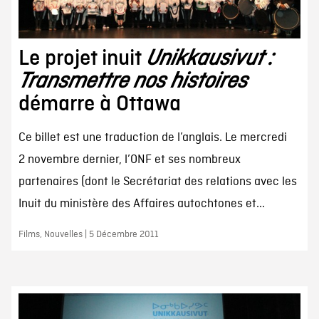
Le projet inuit
Unikkausivut :
Transmettre nos histoires
démarre à Ottawa
Ce billet est une traduction de l’anglais. Le mercredi
2 novembre dernier, l’ONF et ses nombreux
partenaires (dont le Secrétariat des relations avec les
Inuit du ministère des Affaires autochtones et...
Films, Nouvelles | 5 Décembre 2011