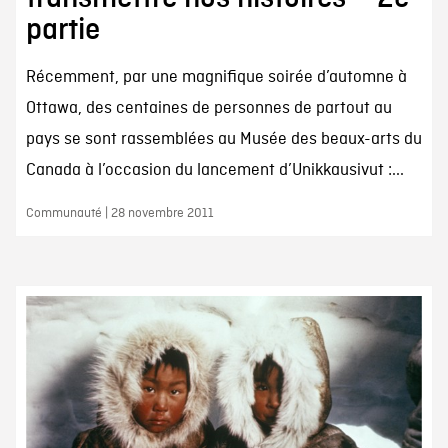
partie
Récemment, par une magnifique soirée d’automne à
Ottawa, des centaines de personnes de partout au
pays se sont rassemblées au Musée des beaux-arts du
Canada à l’occasion du lancement d’Unikkausivut :...
Communauté | 28 novembre 2011