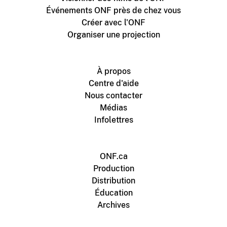
Événements ONF près de chez vous
Créer avec l'ONF
Organiser une projection
À propos
Centre d'aide
Nous contacter
Médias
Infolettres
ONF.ca
Production
Distribution
Éducation
Archives