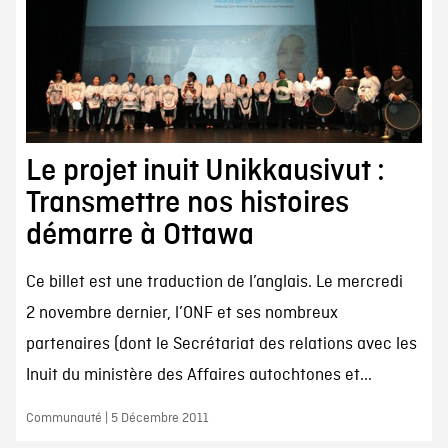
Le projet inuit Unikkausivut :
Transmettre nos histoires
démarre à Ottawa
Ce billet est une traduction de l’anglais. Le mercredi
2 novembre dernier, l’ONF et ses nombreux
partenaires (dont le Secrétariat des relations avec les
Inuit du ministère des Affaires autochtones et...
Communauté | 5 Décembre 2011