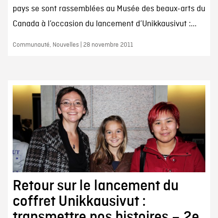
pays se sont rassemblées au Musée des beaux-arts du
Canada à l’occasion du lancement d’Unikkausivut :...
Communauté, Nouvelles | 28 novembre 2011
Retour sur le lancement du
coffret Unikkausivut :
transmettre nos histoires – 2e