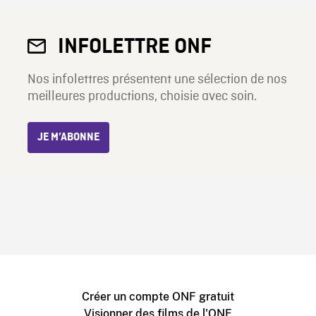
INFOLETTRE ONF
Nos infolettres présentent une sélection de nos
meilleures productions, choisie avec soin.
JE M’ABONNE
Créer un compte ONF gratuit
Visionner des films de l'ONF