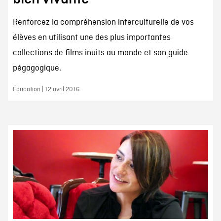
Renforcez la compréhension interculturelle de vos
élèves en utilisant une des plus importantes
collections de films inuits au monde et son guide
pégagogique.
Éducation | 12 avril 2016