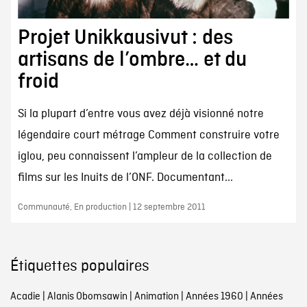
Projet Unikkausivut : des
artisans de l’ombre… et du
froid
Si la plupart d’entre vous avez déjà visionné notre
légendaire court métrage Comment construire votre
iglou, peu connaissent l’ampleur de la collection de
films sur les Inuits de l’ONF. Documentant...
Communauté, En production | 12 septembre 2011
Étiquettes populaires
Acadie
|
Alanis Obomsawin
|
Animation
|
Années 1960
|
Années