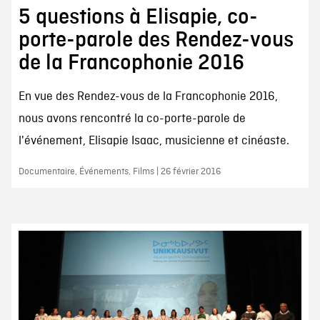
5 questions à Elisapie, co-
porte-parole des Rendez-vous
de la Francophonie 2016
En vue des Rendez-vous de la Francophonie 2016,
nous avons rencontré la co-porte-parole de
l'événement, Elisapie Isaac, musicienne et cinéaste.
Documentaire, Événements, Films | 26 février 2016