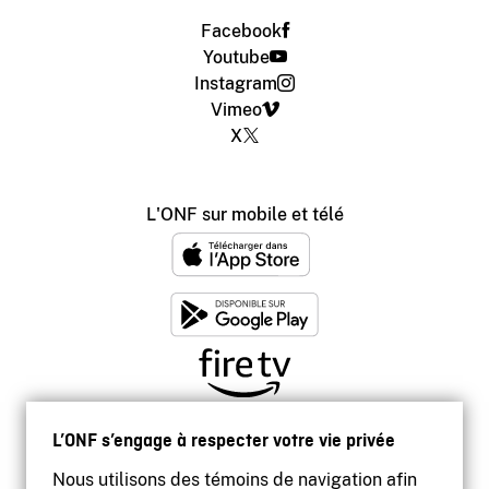
Facebook
Youtube
Instagram
Vimeo
X
L'ONF sur mobile et télé
L’ONF s’engage à respecter votre vie privée
Nous utilisons des témoins de navigation afin