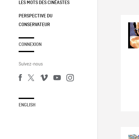
LES MOTS DES CINÉASTES
PERSPECTIVE DU
CONSERVATEUR
CONNEXION
Suivez-nous
ENGLISH