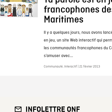
francophones de
Maritimes
Il y a quelques jours, nous avons lanc
en jeu, un site Web interactif qui per
les communautés francophones du C
s’amuser avec...
Communauté, Interactif | 21 février 2013
INFOLETTRE ONF