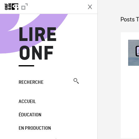
L
Posts 
LIRE
ONF
RECHERCHE
ACCUEIL
ÉDUCATION
EN PRODUCTION