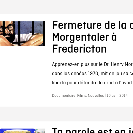
Fermeture de la c
Morgentaler à
Fredericton
Apprenez-en plus sur le Dr. Henry Mor
dans les années 1970, mit en jeu sa ca
liberté pour défendre le droit à l'avo
Documentaire, Films, Nouvelles | 10 avril 2014
Ta parole est en j