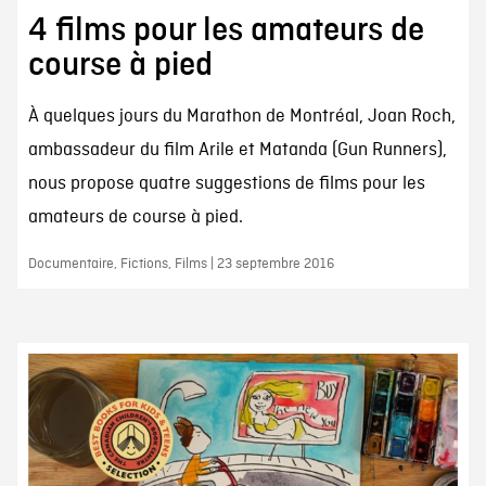
4 films pour les amateurs de
course à pied
À quelques jours du Marathon de Montréal, Joan Roch,
ambassadeur du film Arile et Matanda (Gun Runners),
nous propose quatre suggestions de films pour les
amateurs de course à pied.
Documentaire, Fictions, Films | 23 septembre 2016