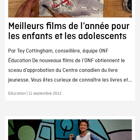
Meilleurs films de l’année pour
les enfants et les adolescents
Par Tey Cottingham, conseillère, équipe ONF
Éducation De nouveaux films de l’ONF obtiennent le
sceau d’approbation du Centre canadien du livre
jeunesse. Vous êtes curieux de connaître les livres et...
Éducation | 11 septembre 2012