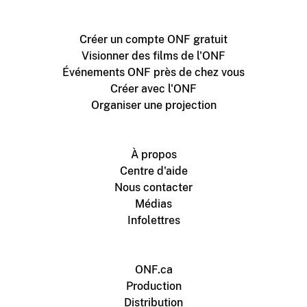
Créer un compte ONF gratuit
Visionner des films de l'ONF
Événements ONF près de chez vous
Créer avec l'ONF
Organiser une projection
À propos
Centre d'aide
Nous contacter
Médias
Infolettres
ONF.ca
Production
Distribution