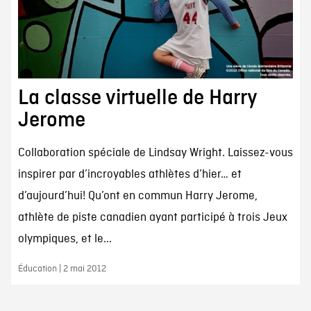
La classe virtuelle de Harry
Jerome
Collaboration spéciale de Lindsay Wright. Laissez-vous
inspirer par d’incroyables athlètes d’hier… et
d’aujourd’hui! Qu’ont en commun Harry Jerome,
athlète de piste canadien ayant participé à trois Jeux
olympiques, et le...
Éducation | 2 mai 2012