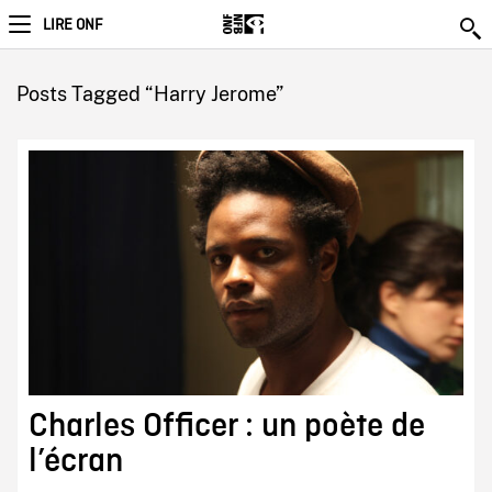
LIRE ONF
Posts Tagged “Harry Jerome”
Charles Officer : un poète de
l’écran