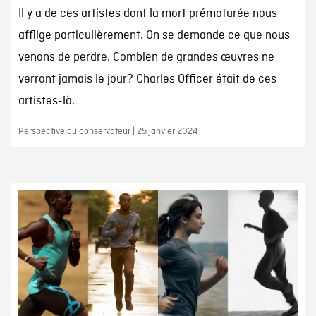
Il y a de ces artistes dont la mort prématurée nous
afflige particulièrement. On se demande ce que nous
venons de perdre. Combien de grandes œuvres ne
verront jamais le jour? Charles Officer était de ces
artistes-là.
Perspective du conservateur | 25 janvier 2024