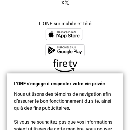
X
L'ONF sur mobile et télé
L’ONF s’engage à respecter votre vie privée
Nous utilisons des témoins de navigation afin
d’assurer le bon fonctionnement du site, ainsi
qu’à des fins publicitaires.
Si vous ne souhaitez pas que vos informations
soient utilisées de cette manière, vous pouvez