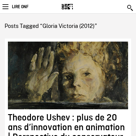
LIRE ONF
Posts Tagged “Gloria Victoria (2012)”
Theodore Ushev : plus de 20
ans d’innovation en animation