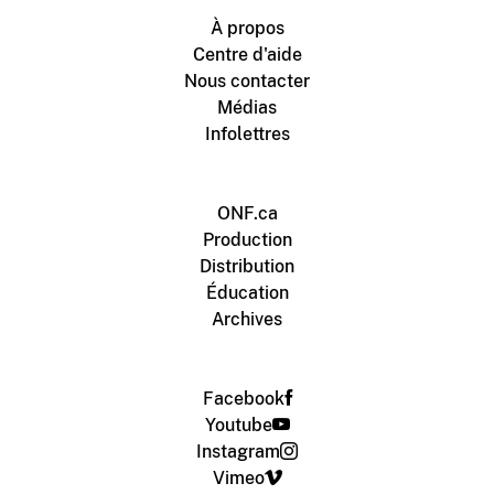
À propos
Centre d'aide
Nous contacter
Médias
Infolettres
ONF.ca
Production
Distribution
Éducation
Archives
Facebook
Youtube
Instagram
Vimeo