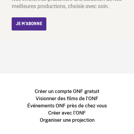
meilleures productions, choisie avec soin.
JE M’ABONNE
Créer un compte ONF gratuit
Visionner des films de l'ONF
Événements ONF près de chez vous
Créer avec l'ONF
Organiser une projection