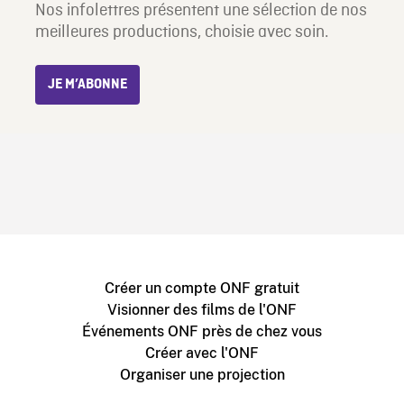
Nos infolettres présentent une sélection de nos
meilleures productions, choisie avec soin.
JE M’ABONNE
Créer un compte ONF gratuit
Visionner des films de l'ONF
Événements ONF près de chez vous
Créer avec l'ONF
Organiser une projection