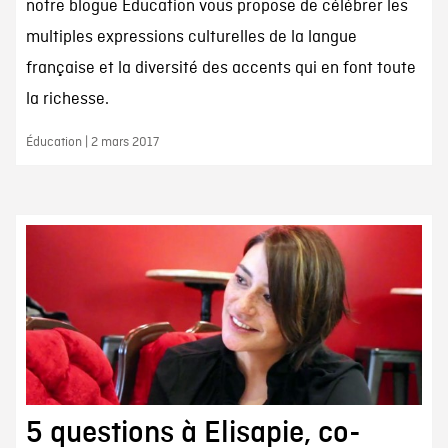
notre blogue Éducation vous propose de célébrer les
multiples expressions culturelles de la langue
française et la diversité des accents qui en font toute
la richesse.
Éducation | 2 mars 2017
5 questions à Elisapie, co-