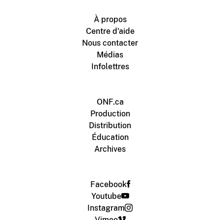
À propos
Centre d'aide
Nous contacter
Médias
Infolettres
ONF.ca
Production
Distribution
Éducation
Archives
Facebook
Youtube
Instagram
Vimeo