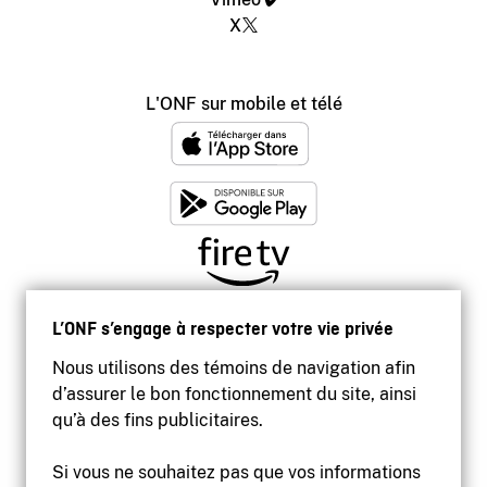
X
L'ONF sur mobile et télé
L’ONF s’engage à respecter votre vie privée
Nous utilisons des témoins de navigation afin
d’assurer le bon fonctionnement du site, ainsi
qu’à des fins publicitaires.
Si vous ne souhaitez pas que vos informations