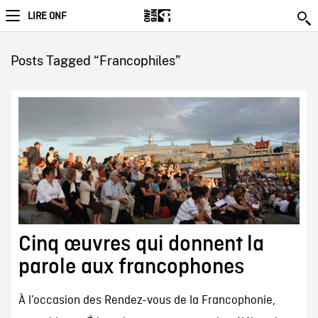
LIRE ONF
Posts Tagged “Francophiles”
Cinq œuvres qui donnent la
parole aux francophones
À l’occasion des Rendez-vous de la Francophonie,