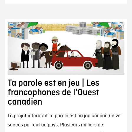
Ta parole est en jeu | Les
francophones de l’Ouest
canadien
Le projet interactif Ta parole est en jeu connaît un vif
succès partout au pays. Plusieurs milliers de