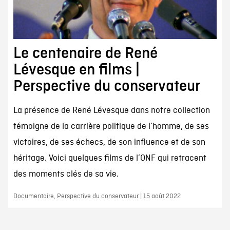
Le centenaire de René
Lévesque en films |
Perspective du conservateur
La présence de René Lévesque dans notre collection
témoigne de la carrière politique de l’homme, de ses
victoires, de ses échecs, de son influence et de son
héritage. Voici quelques films de l’ONF qui retracent
des moments clés de sa vie.
Documentaire, Perspective du conservateur | 15 août 2022