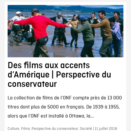
Des films aux accents
d’Amérique | Perspective du
conservateur
La collection de films de l’ONF compte près de 13 000
titres dont plus de 5000 en français. De 1939 à 1955,
alors que l’ONF est installé à Ottawa, la...
Culture, Films, Perspective du conservateur, Société | 11 juillet 2018