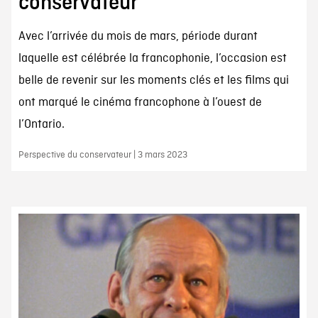
conservateur
Avec l’arrivée du mois de mars, période durant
laquelle est célébrée la francophonie, l’occasion est
belle de revenir sur les moments clés et les films qui
ont marqué le cinéma francophone à l’ouest de
l’Ontario.
Perspective du conservateur | 3 mars 2023