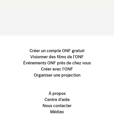
Créer un compte ONF gratuit
Visionner des films de l'ONF
Événements ONF près de chez vous
Créer avec l'ONF
Organiser une projection
À propos
Centre d'aide
Nous contacter
Médias