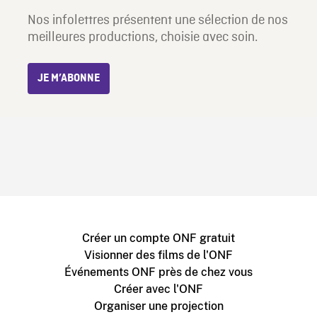
Nos infolettres présentent une sélection de nos
meilleures productions, choisie avec soin.
JE M’ABONNE
Créer un compte ONF gratuit
Visionner des films de l'ONF
Événements ONF près de chez vous
Créer avec l'ONF
Organiser une projection