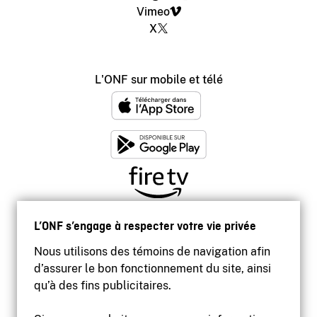
Vimeo
X
L'ONF sur mobile et télé
L’ONF s’engage à respecter votre vie privée
Nous utilisons des témoins de navigation afin
d’assurer le bon fonctionnement du site, ainsi
qu’à des fins publicitaires.