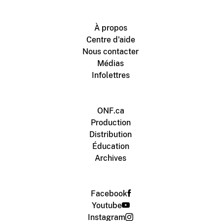
À propos
Centre d'aide
Nous contacter
Médias
Infolettres
ONF.ca
Production
Distribution
Éducation
Archives
Facebook
Youtube
Instagram