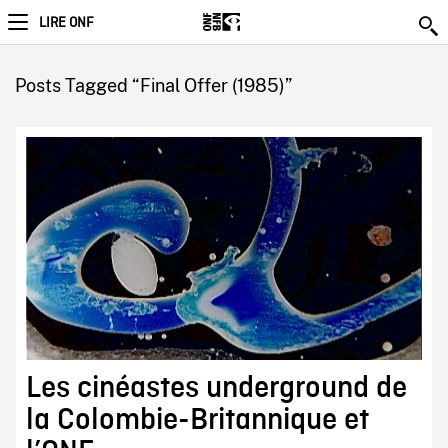
LIRE ONF
Posts Tagged “Final Offer (1985)”
Les cinéastes underground de
la Colombie-Britannique et