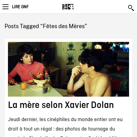
LIRE ONF
Posts Tagged “Fêtes des Mères”
La mère selon Xavier Dolan
Jeudi dernier, les cinéphiles du monde entier ont eu
droit à tout un régal : des photos de tournage du