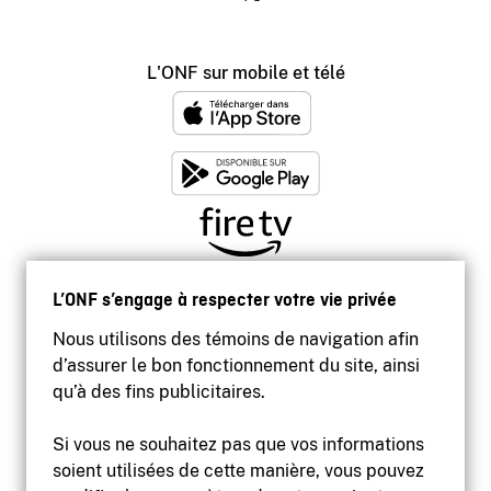
L'ONF sur mobile et télé
L’ONF s’engage à respecter votre vie privée
Nous utilisons des témoins de navigation afin
d’assurer le bon fonctionnement du site, ainsi
qu’à des fins publicitaires.
Si vous ne souhaitez pas que vos informations
soient utilisées de cette manière, vous pouvez