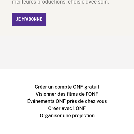
meilleures productions, choisie avec soin.
JE M’ABONNE
Créer un compte ONF gratuit
Visionner des films de l'ONF
Événements ONF près de chez vous
Créer avec l'ONF
Organiser une projection