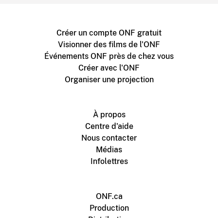
Créer un compte ONF gratuit
Visionner des films de l'ONF
Événements ONF près de chez vous
Créer avec l'ONF
Organiser une projection
À propos
Centre d'aide
Nous contacter
Médias
Infolettres
ONF.ca
Production