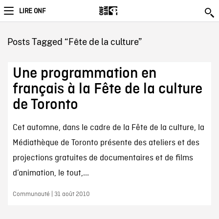
LIRE ONF
Posts Tagged “Fête de la culture”
Une programmation en
français à la Fête de la culture
de Toronto
Cet automne, dans le cadre de la Fête de la culture, la
Médiathèque de Toronto présente des ateliers et des
projections gratuites de documentaires et de films
d’animation, le tout,...
Communauté | 31 août 2010