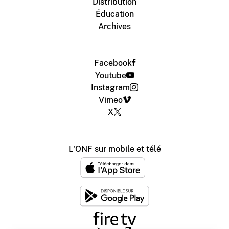
Distribution
Éducation
Archives
Facebook
Youtube
Instagram
Vimeo
X
L'ONF sur mobile et télé