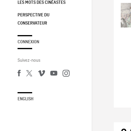
LES MOTS DES CINÉASTES
PERSPECTIVE DU
CONSERVATEUR
CONNEXION
Suivez-nous
ENGLISH