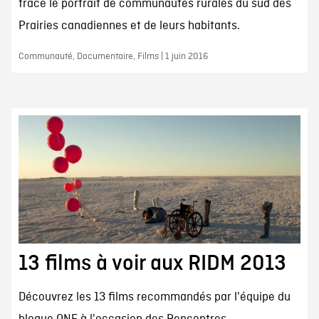
trace le portrait de communautés rurales du sud des
Prairies canadiennes et de leurs habitants.
Communauté, Documentaire, Films | 1 juin 2016
13 films à voir aux RIDM 2013
Découvrez les 13 films recommandés par l'équipe du