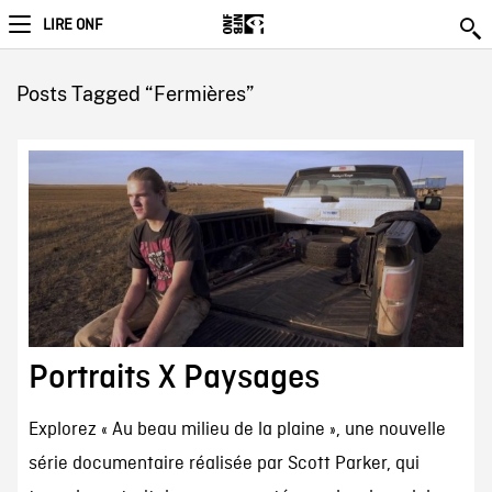
LIRE ONF
Posts Tagged “Fermières”
Portraits X Paysages
Explorez « Au beau milieu de la plaine », une nouvelle
série documentaire réalisée par Scott Parker, qui