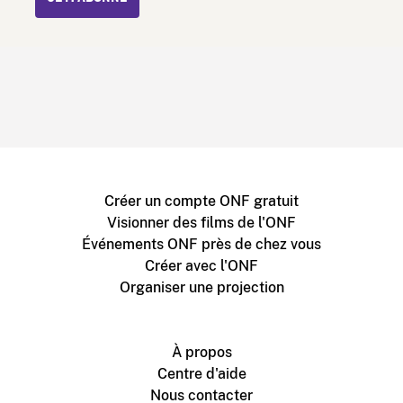
Créer un compte ONF gratuit
Visionner des films de l'ONF
Événements ONF près de chez vous
Créer avec l'ONF
Organiser une projection
À propos
Centre d'aide
Nous contacter