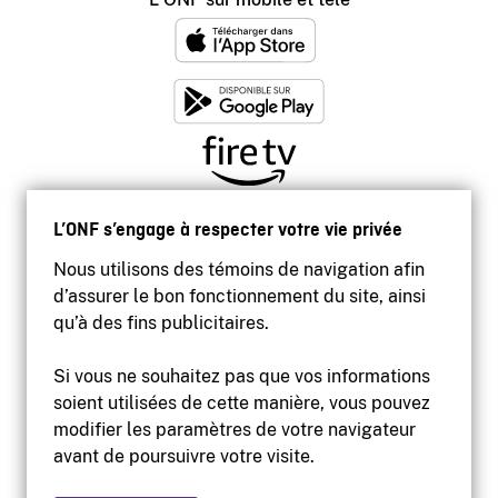
L’ONF s’engage à respecter votre vie privée
Nous utilisons des témoins de navigation afin
d’assurer le bon fonctionnement du site, ainsi
qu’à des fins publicitaires.
Si vous ne souhaitez pas que vos informations
soient utilisées de cette manière, vous pouvez
modifier les paramètres de votre navigateur
Accessibilité
avant de poursuivre votre visite.
Site institutionnel
Conditions d'utilisation