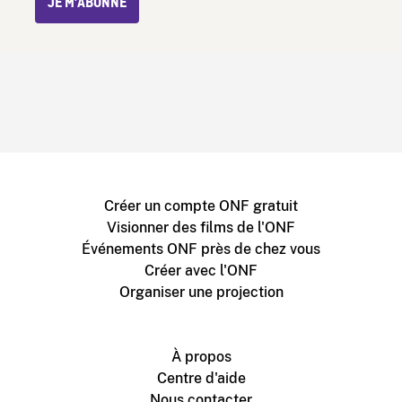
JE M’ABONNE
Créer un compte ONF gratuit
Visionner des films de l'ONF
Événements ONF près de chez vous
Créer avec l'ONF
Organiser une projection
À propos
Centre d'aide
Nous contacter