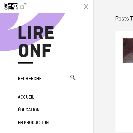
L
Posts T
LIRE
ONF
RECHERCHE
ACCUEIL
ÉDUCATION
EN PRODUCTION