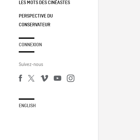
LES MOTS DES CINÉASTES
PERSPECTIVE DU
CONSERVATEUR
CONNEXION
Suivez-nous
ENGLISH