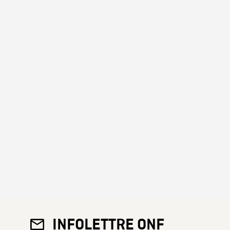
INFOLETTRE ONF