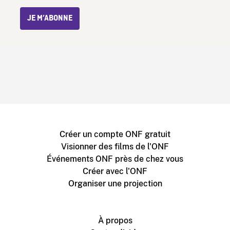
JE M’ABONNE
Créer un compte ONF gratuit
Visionner des films de l'ONF
Événements ONF près de chez vous
Créer avec l'ONF
Organiser une projection
À propos