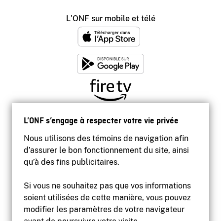
L'ONF sur mobile et télé
L’ONF s’engage à respecter votre vie privée
Nous utilisons des témoins de navigation afin
d’assurer le bon fonctionnement du site, ainsi
qu’à des fins publicitaires.
Si vous ne souhaitez pas que vos informations
soient utilisées de cette manière, vous pouvez
modifier les paramètres de votre navigateur
Accessibilité