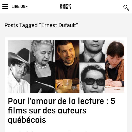
LIRE ONF
Posts Tagged “Ernest Dufault”
Pour l’amour de la lecture : 5
films sur des auteurs
québécois