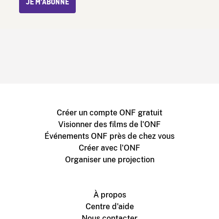
JE M’ABONNE
Créer un compte ONF gratuit
Visionner des films de l'ONF
Événements ONF près de chez vous
Créer avec l'ONF
Organiser une projection
À propos
Centre d'aide
Nous contacter