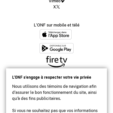
Vimeo
X
L'ONF sur mobile et télé
L’ONF s’engage à respecter votre vie privée
Nous utilisons des témoins de navigation afin
d’assurer le bon fonctionnement du site, ainsi
qu’à des fins publicitaires.
Si vous ne souhaitez pas que vos informations