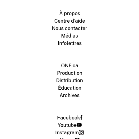
À propos
Centre d'aide
Nous contacter
Médias
Infolettres
ONF.ca
Production
Distribution
Éducation
Archives
Facebook
Youtube
Instagram