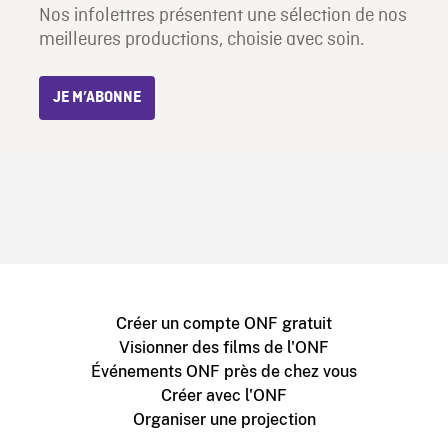
Nos infolettres présentent une sélection de nos
meilleures productions, choisie avec soin.
JE M’ABONNE
Créer un compte ONF gratuit
Visionner des films de l'ONF
Événements ONF près de chez vous
Créer avec l'ONF
Organiser une projection