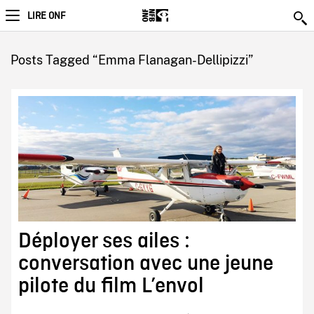
LIRE ONF
Posts Tagged “Emma Flanagan-Dellipizzi”
Déployer ses ailes :
conversation avec une jeune
pilote du film L’envol