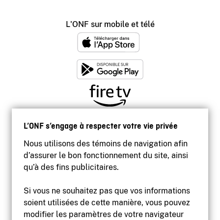
L'ONF sur mobile et télé
L’ONF s’engage à respecter votre vie privée
Nous utilisons des témoins de navigation afin
d’assurer le bon fonctionnement du site, ainsi
qu’à des fins publicitaires.
Si vous ne souhaitez pas que vos informations
soient utilisées de cette manière, vous pouvez
modifier les paramètres de votre navigateur
Accessibilité