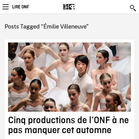
LIRE ONF
Posts Tagged “Émilie Villeneuve”
Cinq productions de l’ONF à ne
pas manquer cet automne