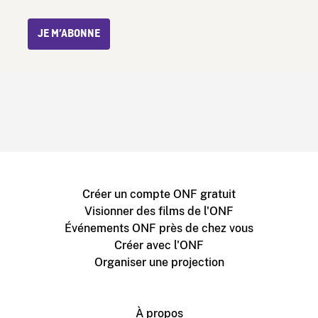
JE M’ABONNE
Créer un compte ONF gratuit
Visionner des films de l'ONF
Événements ONF près de chez vous
Créer avec l'ONF
Organiser une projection
À propos