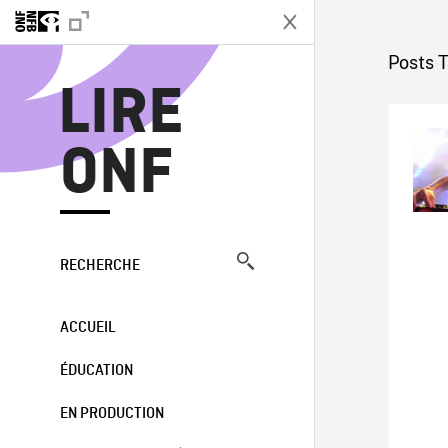
L
Posts T
LIRE
ONF
RECHERCHE
ACCUEIL
ÉDUCATION
EN PRODUCTION