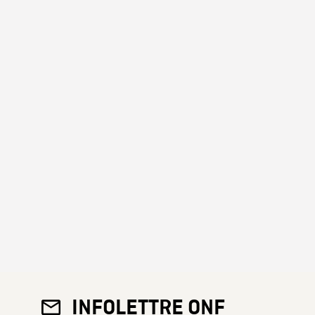
INFOLETTRE ONF