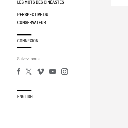
LES MOTS DES CINÉASTES
PERSPECTIVE DU
CONSERVATEUR
CONNEXION
Suivez-nous
ENGLISH