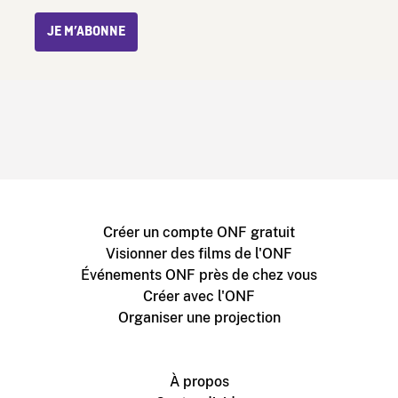
JE M’ABONNE
Créer un compte ONF gratuit
Visionner des films de l'ONF
Événements ONF près de chez vous
Créer avec l'ONF
Organiser une projection
À propos