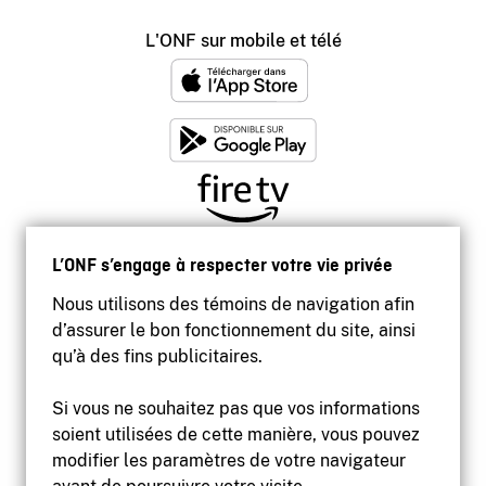
L'ONF sur mobile et télé
L’ONF s’engage à respecter votre vie privée
Nous utilisons des témoins de navigation afin
d’assurer le bon fonctionnement du site, ainsi
qu’à des fins publicitaires.
Si vous ne souhaitez pas que vos informations
soient utilisées de cette manière, vous pouvez
modifier les paramètres de votre navigateur
Accessibilité