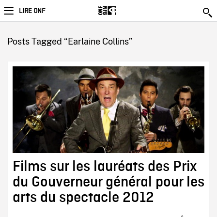
LIRE ONF
Posts Tagged “Earlaine Collins”
Films sur les lauréats des Prix
du Gouverneur général pour les
arts du spectacle 2012