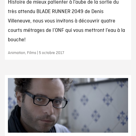
Histoire de mieux patienter à l’aube de la sortie du
très attendu BLADE RUNNER 2049 de Denis
Villeneuve, nous vous invitons à découvrir quatre
courts métrages de l’ONF qui vous mettront l’eau à la
bouche!
Animation, Films | 5 octobre 2017