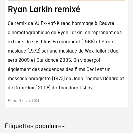
Ryan Larkin remixé
Ce remix de VJ Ex-Kaf-K rend hommage à l’œuvre
cinématographique de Ryan Larkin, en reprenant des
extraits de ses films En marchant (1968) et Street
musique (1972) sur une musique de Wax Tailor : Que
sera 2005 et Our dance 2005. On y aperçoit
également des séquences des films Ceci est un
message enregistré (1973) de Jean-Thomas Bédard et
de Drux Flux ( 2008) de Theodore Ushev.
Films | 9 mars 2011
Étiquettes populaires