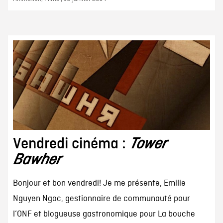
Vendredi cinéma :
Tower
Bawher
Bonjour et bon vendredi! Je me présente, Emilie
Nguyen Ngoc, gestionnaire de communauté pour
l’ONF et blogueuse gastronomique pour La bouche