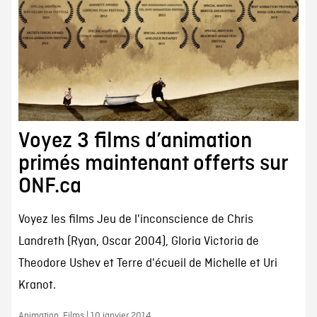
Voyez 3 films d’animation
primés maintenant offerts sur
ONF.ca
Voyez les films Jeu de l'inconscience de Chris
Landreth (Ryan, Oscar 2004), Gloria Victoria de
Theodore Ushev et Terre d'écueil de Michelle et Uri
Kranot.
Animation, Films | 10 janvier 2014