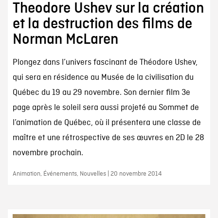
Theodore Ushev sur la création
et la destruction des films de
Norman McLaren
Plongez dans l’univers fascinant de Théodore Ushev,
qui sera en résidence au Musée de la civilisation du
Québec du 19 au 29 novembre. Son dernier film 3e
page après le soleil sera aussi projeté au Sommet de
l’animation de Québec, où il présentera une classe de
maître et une rétrospective de ses œuvres en 2D le 28
novembre prochain.
Animation, Événements, Nouvelles | 20 novembre 2014