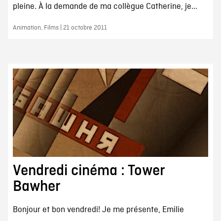
pleine. À la demande de ma collègue Catherine, je...
Animation, Films | 21 octobre 2011
Vendredi cinéma : Tower
Bawher
Bonjour et bon vendredi! Je me présente, Emilie