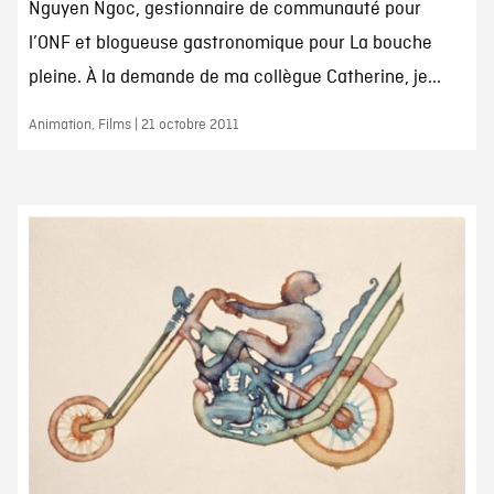
Nguyen Ngoc, gestionnaire de communauté pour
l’ONF et blogueuse gastronomique pour La bouche
pleine. À la demande de ma collègue Catherine, je...
Animation, Films | 21 octobre 2011