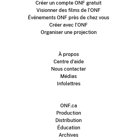
Créer un compte ONF gratuit
Visionner des films de l'ONF
Événements ONF près de chez vous
Créer avec l'ONF
Organiser une projection
À propos
Centre d'aide
Nous contacter
Médias
Infolettres
ONF.ca
Production
Distribution
Éducation
Archives