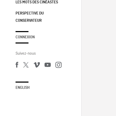
LES MOTS DES CINÉASTES
PERSPECTIVE DU
CONSERVATEUR
CONNEXION
Suivez-nous
ENGLISH