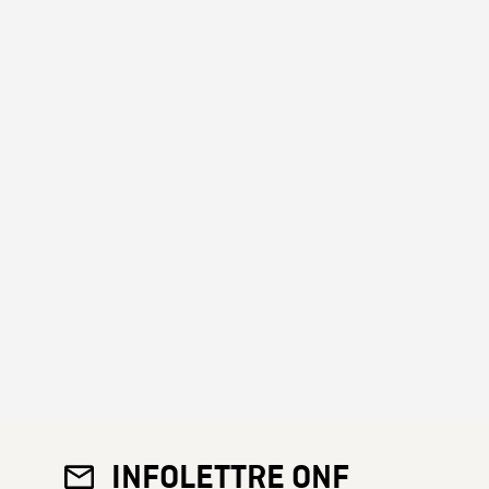
INFOLETTRE ONF