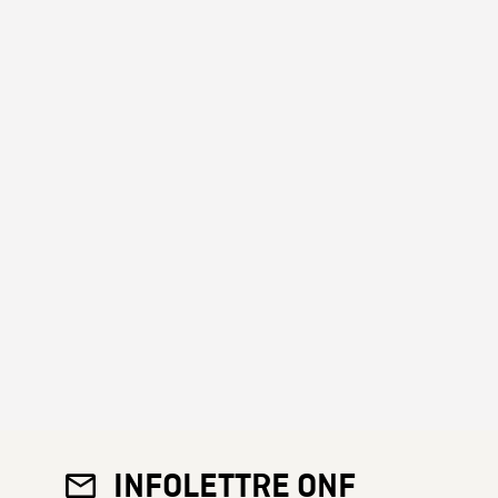
INFOLETTRE ONF