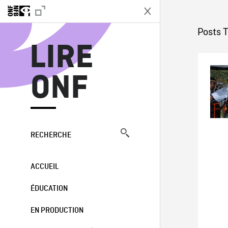
L
Posts 
LIRE
ONF
RECHERCHE
ACCUEIL
ÉDUCATION
EN PRODUCTION