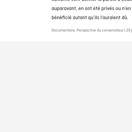
auparavant, en ont été privés ou n’en
bénéficié autant qu’ils l’auraient dû.
Documentaire, Perspective du conservateur | 29 