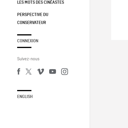
LES MOTS DES CINÉASTES
PERSPECTIVE DU
CONSERVATEUR
CONNEXION
Suivez-nous
ENGLISH