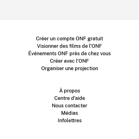
Créer un compte ONF gratuit
Visionner des films de l'ONF
Événements ONF près de chez vous
Créer avec l'ONF
Organiser une projection
À propos
Centre d'aide
Nous contacter
Médias
Infolettres