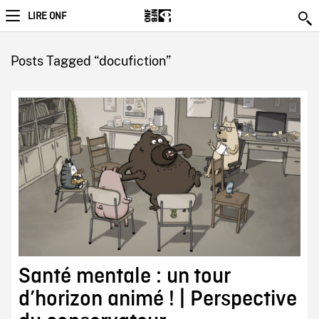
LIRE ONF
Posts Tagged “docufiction”
Santé mentale : un tour
d’horizon animé ! | Perspective