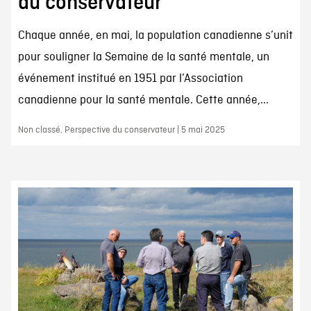
du conservateur
Chaque année, en mai, la population canadienne s’unit
pour souligner la Semaine de la santé mentale, un
événement institué en 1951 par l’Association
canadienne pour la santé mentale. Cette année,...
Non classé, Perspective du conservateur | 5 mai 2025