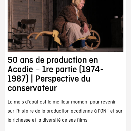
50 ans de production en
Acadie – 1re partie (1974-
1987) | Perspective du
conservateur
Le mois d'août est le meilleur moment pour revenir
sur l’histoire de la production acadienne à l’ONF et sur
la richesse et la diversité de ses films.