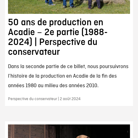
50 ans de production en
Acadie – 2e partie (1988-
2024) | Perspective du
conservateur
Dans la seconde partie de ce billet, nous poursuivrons
l’histoire de la production en Acadie de la fin des
années 1980 au milieu des années 2010.
Perspective du conservateur | 2 août 2024