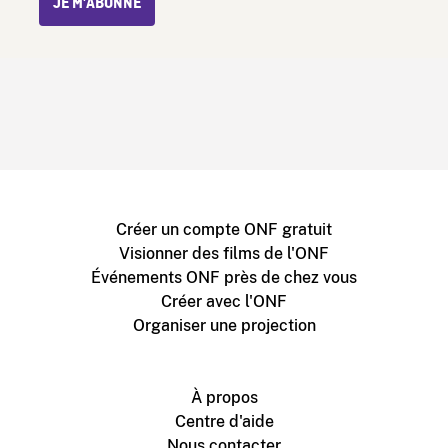
JE M’ABONNE
Créer un compte ONF gratuit
Visionner des films de l'ONF
Événements ONF près de chez vous
Créer avec l'ONF
Organiser une projection
À propos
Centre d'aide
Nous contacter