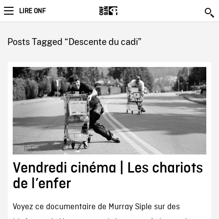
LIRE ONF
Posts Tagged “Descente du cadi”
Vendredi cinéma | Les chariots
de l’enfer
Voyez ce documentaire de Murray Siple sur des