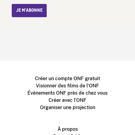
JE M’ABONNE
Créer un compte ONF gratuit
Visionner des films de l'ONF
Événements ONF près de chez vous
Créer avec l'ONF
Organiser une projection
À propos